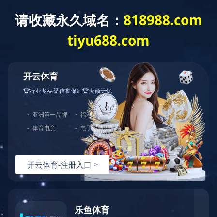
拼搏在线官方网站


拼搏在线官方网站-拼搏（中国）
电话：
0533-6815388
/
0533-8971111
/
0533-6828009
传真：
0533-6819998
手机：
13031797026
/
15698063188
/
15853338882
邮箱：
zbguanjin@163.com