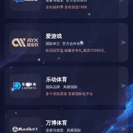
传真：
邮箱：
*
验证码：
提交
关于冠金
公司简介
拼搏在线官方网站
荣誉资质
生产设备
拼搏在线官方网站-拼搏（中国）