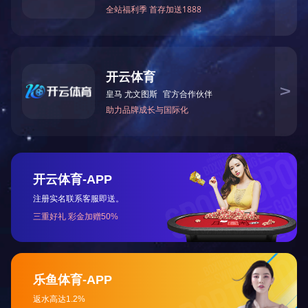
拼搏在线官方网站
拼搏在线官方网站
行业新闻
企业概况
无缝管
平板
焊管
角钢 槽钢 扁钢
卫生级管
拼搏在线官方网站-拼搏（中国）