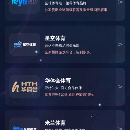
地址：山东淄博市周村周隆路2999号西座（周村不锈钢市场）
在线留言
WRITE A MESSAGE TO US
留言应用名称：
客户留言
描述：
*
留言内容：
姓名：
性别：
男
女
手机：
电话：