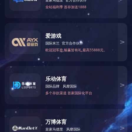
传真：
邮箱：
*
验证码：
提交
关于冠金
公司简介
拼搏在线官方网站
荣誉资质
生产设备
拼搏在线官方网站-拼搏（中国）