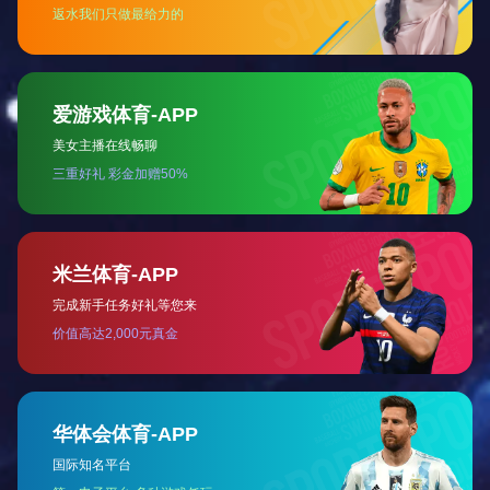
除此之外，在前段时间上线的电脑，淄博拼搏在线官方网
站-拼搏（中国） 拉拨专业技能还在电脑外壳中得到非常好的
应用。笔记本机壳使用了这一专业技能，不仅仅使传统笔记本
塑料壳更加具有层次感，而且使笔记本不会再畏惧刮伤，大大
提升了耐磨性能。
淄博拼搏在线官方网站-拼搏（中国） 为什么会有内划伤
?
淄博拼搏在线官方网站-拼搏（中国） 生产中的外接管是
积极冷拔机常见的缺陷，也是一个无法解决问题。在绝大多数
情况下，平行线方式不大，不容易将淄博拼搏在线官方网站-
拼搏（中国） 变为废弃物
;但有时候，在冷轧航空公司管和铝
合金淄博拼搏在线官方网站-拼搏（中国） 时，这类缺陷会带
来一定的危害，因此应造成重视。
淄博拼搏在线官方网站-拼搏（中国） 生产中获得内平行
线缺陷的原因是因为轧管塞表面存有凹凸不平缺陷，如焊在塞