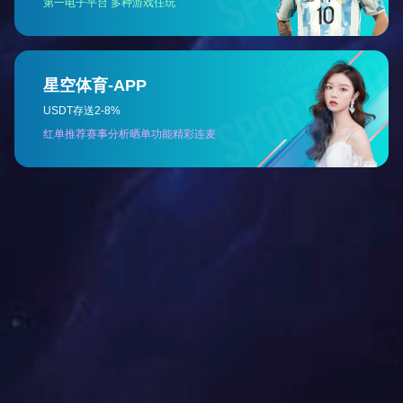
外的锌灰烧糊、塞损坏、塞形变型等，划伤了淄博拼搏在线官
方网站-拼搏（中国） 的外表面。因为竖向冷轧的特征，刮痕
是线形的，因此称之为内直路。
内直达道关键产生在减壁区。内接管深度一般为
0.2mm上
下。
淄博拼搏在线官方网站-拼搏（中国） 内割主要是因为管
接头整体规划不科学、对接管接头的曲轴边界尖锐突起或金属
材料点电焊焊接刮伤毛细管内表面所形成的。电源插头规划不
科学。倘若倒锥的圆弧过小且边界锐利，毛细管的外表面要被
刮伤。倘若用过的管接头进行段锥度与辊出入口锥度不一致，
管接头质量不好或管接头表面有缺陷，还会刮伤内表面。挤压
机调节不当之处会引起这类缺陷，即螺旋式。
出自于同样的缘故，有时候整台设备上也会产生内部结构
割开。
轻度平滑的内部结构刮痕可以通过后面变型清理
;严峻的
问题有时候没法清理，但仍停留在制成品淄博拼搏在线官方网