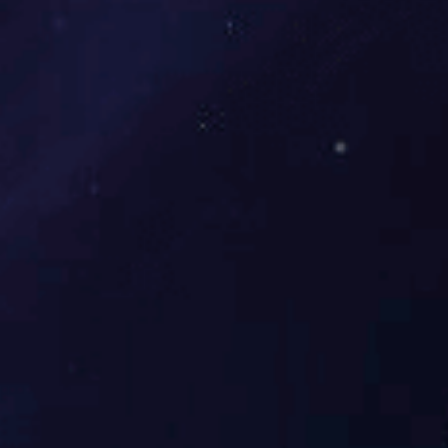
站-拼搏（中国） 上，产生废料。
关键词：
拼搏在线官方网站-拼搏（中国）
扫二维码用手机看
上一个
:
304焊管焊后表面处理方法是什么
下一个
:
如何避免淄博拼搏在线官方网站-拼搏（中国） 破裂
上一个
:
304焊管焊后表面处理方法是什么
下一个
:
如何避免淄博拼搏在线官方网站-拼搏（中国） 破裂
关于冠金
公司简介
拼搏在线官方网站
荣誉资质
生产设备