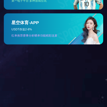
拼搏在线官方网站-拼搏（中国）
拼搏在线官方网站
拼搏在线官方网站
行业新闻
企业概况
无缝管
平板
焊管
角钢 槽钢 扁钢
卫生级管