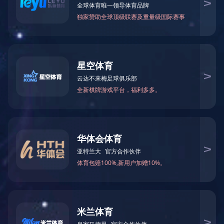
卫生级管 304不锈钢管
不锈钢方管
304不锈钢板卷板
不锈钢封头
不锈钢圆钢
不锈钢标准件
不锈钢波纹管
不锈钢带钢
不锈钢管件 法兰 阀门
不锈钢焊条 焊丝
不锈钢 零割
不锈钢盘管
不锈钢 天沟
不锈钢线材
压花板 淄博不锈钢
浏览量:
1000
304不锈钢圆钢